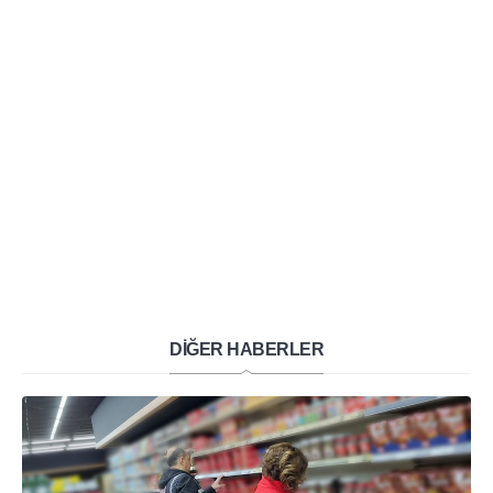
DİĞER HABERLER