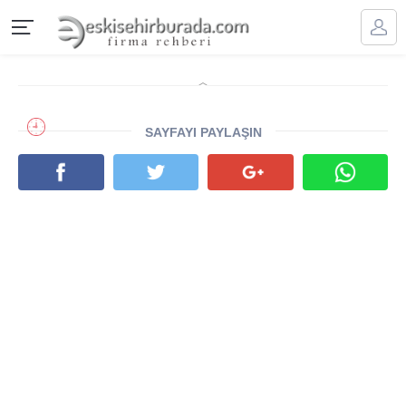
SAYFAYI PAYLAŞIN