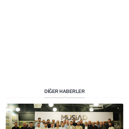
DİĞER HABERLER