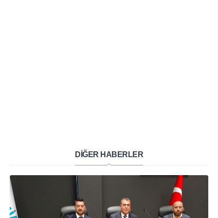
DİĞER HABERLER