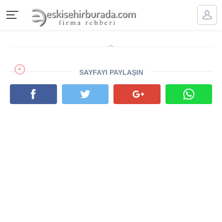
SAYFAYI PAYLAŞIN