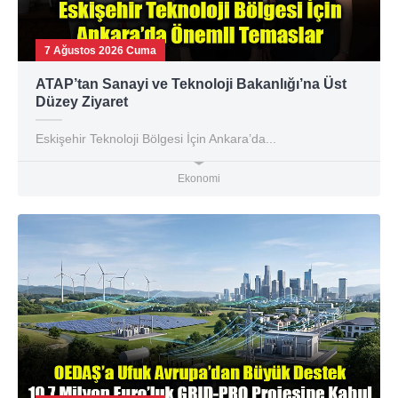
7 Ağustos 2026 Cuma
ATAP’tan Sanayi ve Teknoloji Bakanlığı’na Üst
Düzey Ziyaret
Eskişehir Teknoloji Bölgesi İçin Ankara’da...
Ekonomi