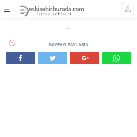
SAYFAYI PAYLAŞIN