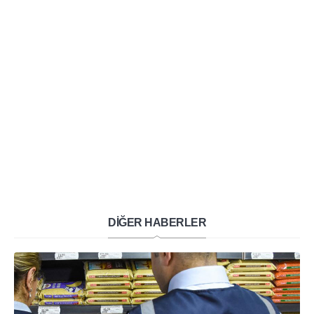
DİĞER HABERLER