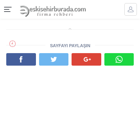
SAYFAYI PAYLAŞIN