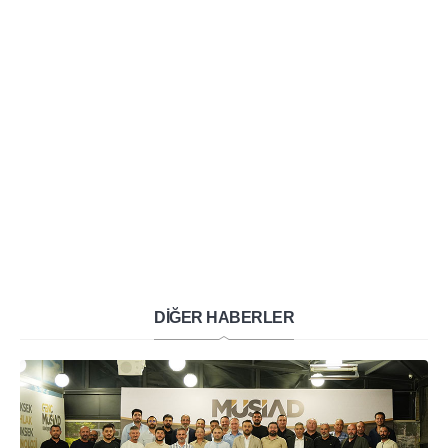
DİĞER HABERLER