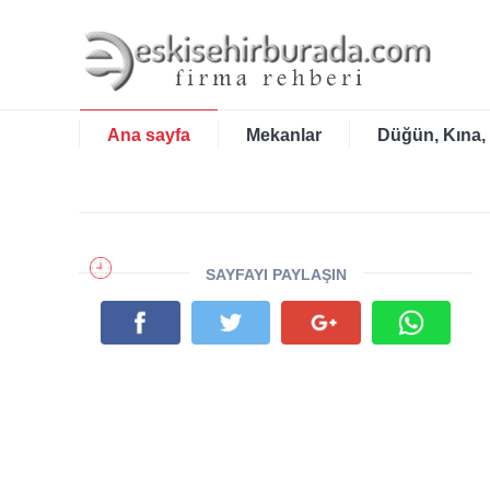
Ana sayfa
Mekanlar
Düğün, Kına,
SAYFAYI PAYLAŞIN