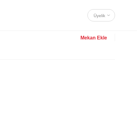
Üyelik
Mekan Ekle