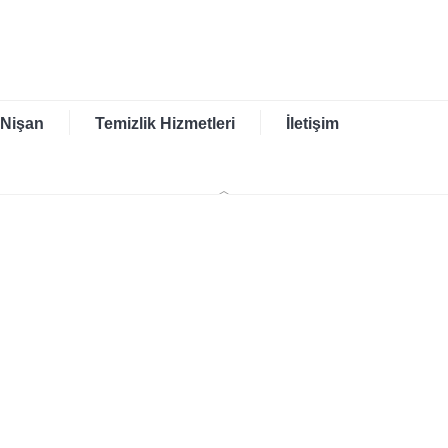
 Nişan
Temizlik Hizmetleri
İletişim