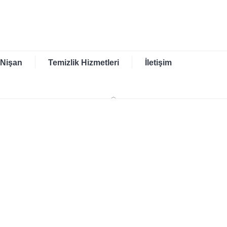
 Nişan
Temizlik Hizmetleri
İletişim