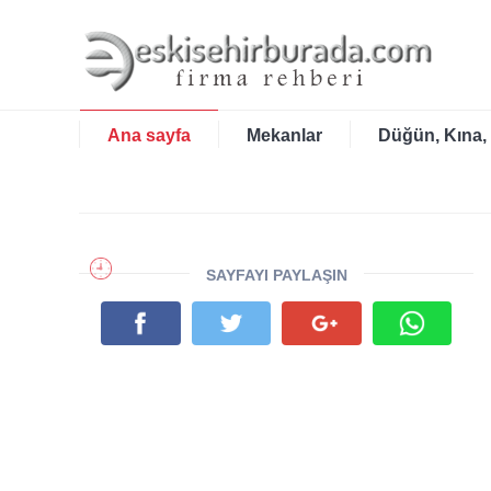
Ana sayfa
Mekanlar
Düğün, Kına,
SAYFAYI PAYLAŞIN