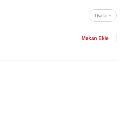
Üyelik
Mekan Ekle