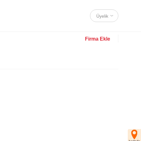
Üyelik
Firma Ekle