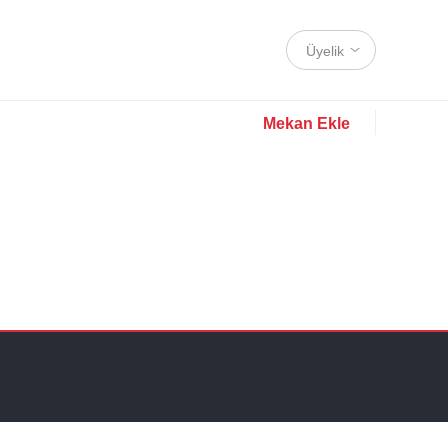
Üyelik
Mekan Ekle