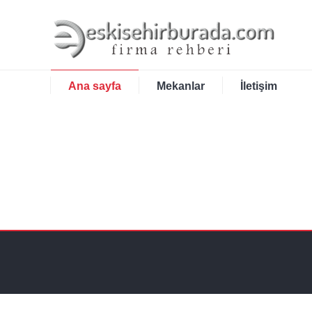
Ana sayfa
Mekanlar
İletişim