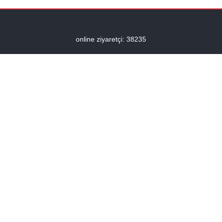
online ziyaretçi: 38235