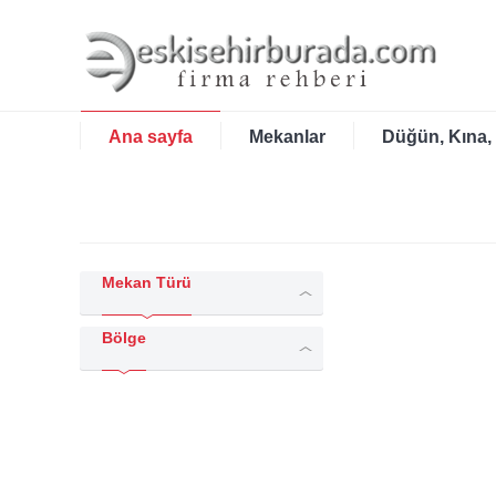
Ana sayfa
Mekanlar
Düğün, Kına,
Mekan Türü
Bölge