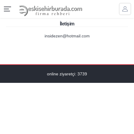
İletişim
insidezen@hotmail.com
online ziyaretçi: 3739