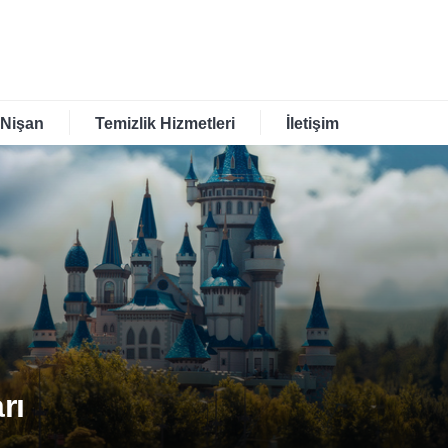
 Nişan
Temizlik Hizmetleri
İletişim
rı