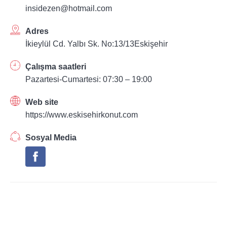
insidezen@hotmail.com
Adres
İkieylül Cd. Yalbı Sk. No:13/13Eskişehir
Çalışma saatleri
Pazartesi-Cumartesi: 07:30 – 19:00
Web site
https://www.eskisehirkonut.com
Sosyal Media