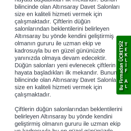
bilincinde olan Altınsaray Davet Salonları
size en kaliteli hizmeti vermek için
çalışmaktadır. Çiftlerin düğün
salonlarından beklentilerini belirleyen
Altınsaray bu yönde kendini geliştirmiş
olmanın gururu ile uzman ekip ve
kadrosuyla bu en güzel gününüzde
yanınızda olmaya devam edecektir.
Düğün salonları yeni evlenecek çiftlerin
hayata başladıkları ilk mekandır. Bunun
bilincinde olan Altınsaray Davet Salonları
size en kaliteli hizmeti vermek için
çalışmaktadır.
Çiftlerin düğün salonlarından beklentilerini
belirleyen Altınsaray bu yönde kendini
geliştirmiş olmanın gururu ile uzman ekip