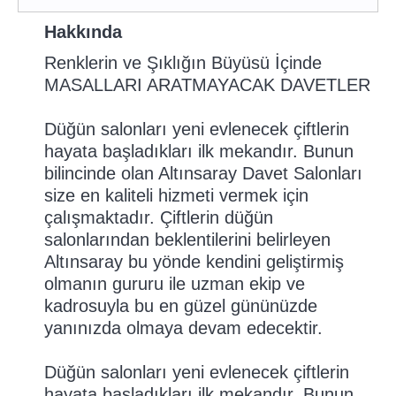
Hakkında
Renklerin ve Şıklığın Büyüsü İçinde
MASALLARI ARATMAYACAK DAVETLER
Düğün salonları yeni evlenecek çiftlerin
hayata başladıkları ilk mekandır. Bunun
bilincinde olan Altınsaray Davet Salonları
size en kaliteli hizmeti vermek için
çalışmaktadır. Çiftlerin düğün
salonlarından beklentilerini belirleyen
Altınsaray bu yönde kendini geliştirmiş
olmanın gururu ile uzman ekip ve
kadrosuyla bu en güzel gününüzde
yanınızda olmaya devam edecektir.
Düğün salonları yeni evlenecek çiftlerin
hayata başladıkları ilk mekandır. Bunun