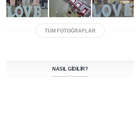
TÜM FOTOĞRAFLAR
NASIL GİDİLİR?