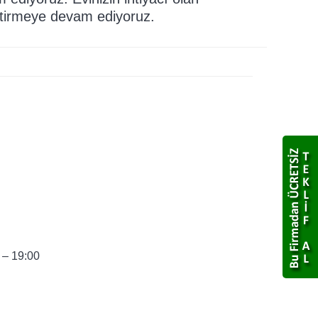
eştirmeye devam ediyoruz.
 – 19:00