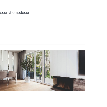
da.com/homedecor