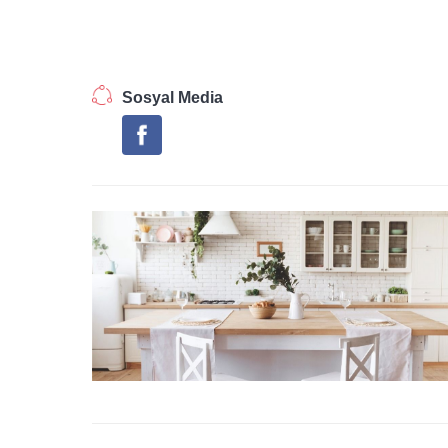
Sosyal Media